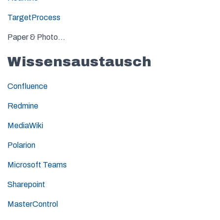
TargetProcess
Paper & Photo…
Wissensaustausch
Confluence
Redmine
MediaWiki
Polarion
Microsoft Teams
Sharepoint
MasterControl