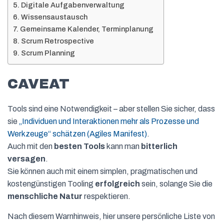
Digitale Aufgabenverwaltung
Wissensaustausch
Gemeinsame Kalender, Terminplanung
Scrum Retrospective
Scrum Planning
CAVEAT
Tools sind eine Notwendigkeit – aber stellen Sie sicher, dass
sie
„Individuen und Interaktionen mehr als Prozesse und
Werkzeuge“ schätzen (Agiles Manifest)
.
Auch mit den
besten Tools
kann man
bitterlich
versagen
.
Sie können auch mit einem simplen, pragmatischen und
kostengünstigen Tooling
erfolgreich
sein, solange Sie die
menschliche Natur
respektieren.
Nach diesem Warnhinweis, hier unsere persönliche Liste von