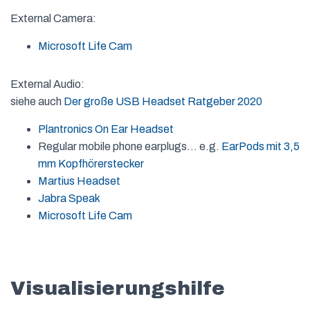
External Camera:
Microsoft Life Cam
External Audio:
siehe auch
Der große USB Headset Ratgeber 2020
Plantronics On Ear Headset
Regular mobile phone earplugs… e.g.
EarPods mit 3,5
mm Kopfhörerstecker
Martius Headset
Jabra Speak
Microsoft Life Cam
Visualisierungshilfe