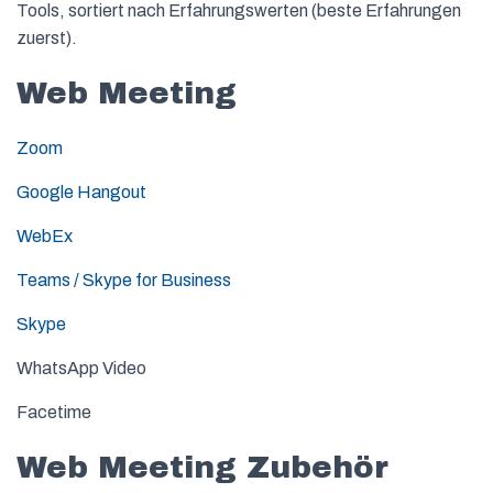
Tools, sortiert nach Erfahrungswerten (beste Erfahrungen
zuerst).
Web Meeting
Zoom
Google Hangout
WebEx
Teams / Skype for Business
Skype
WhatsApp Video
Facetime
Web Meeting Zubehör